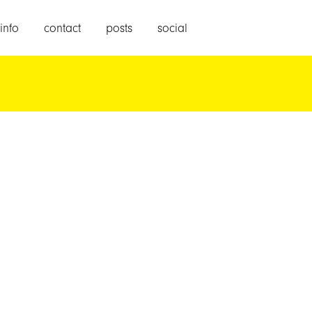
info
contact
posts
social