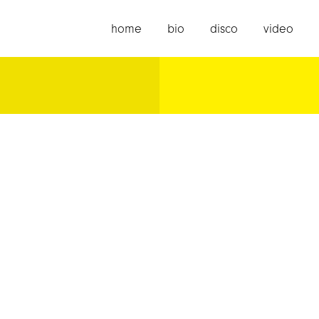
home
bio
disco
video