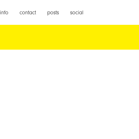
info
contact
posts
social