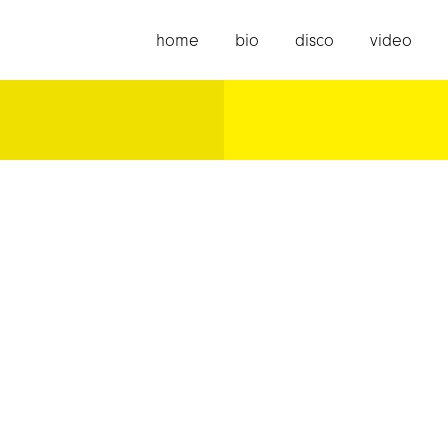
home
bio
disco
video