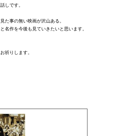
話しです。
見た事の無い映画が沢山ある。
と名作を今後も見ていきたいと思います。
お祈りします。