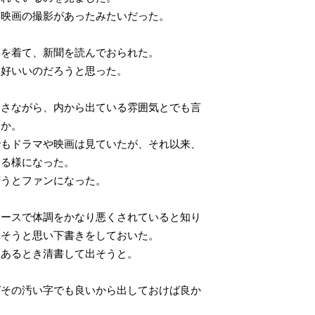
映画の撮影があったみたいだった。
を着て、新聞を読んでおられた。
好いいのだろうと思った。
さながら、内から出ている雰囲気とでも言
うか。
もドラマや映画は見ていたが、それ以来、
見る様になった。
うとファンになった。
ースで体調をかなり悪くされていると知り
そうと思い下書きをしておいた。
あるとき清書して出そうと。
その汚い字でも良いから出しておけば良か