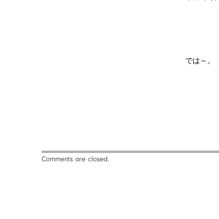
では～。
Comments are closed.