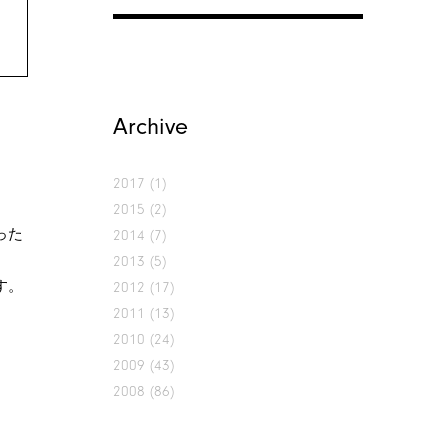
Archive
2017
(1)
2015
(2)
った
2014
(7)
2013
(5)
す。
2012
(17)
2011
(13)
2010
(24)
2009
(43)
2008
(86)