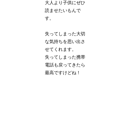
大人より子供にぜひ
読ませたいもんで
す。
失ってしまった大切
な気持ちを思い出さ
せてくれます。
失ってしまった携帯
電話も戻ってきたら
最高ですけどね！