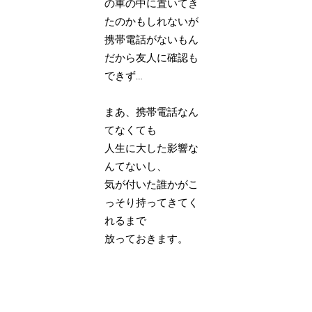
の車の中に置いてき
たのかもしれないが
携帯電話がないもん
だから友人に確認も
できず…
まあ、携帯電話なん
てなくても
人生に大した影響な
んてないし、
気が付いた誰かがこ
っそり持ってきてく
れるまで
放っておきます。