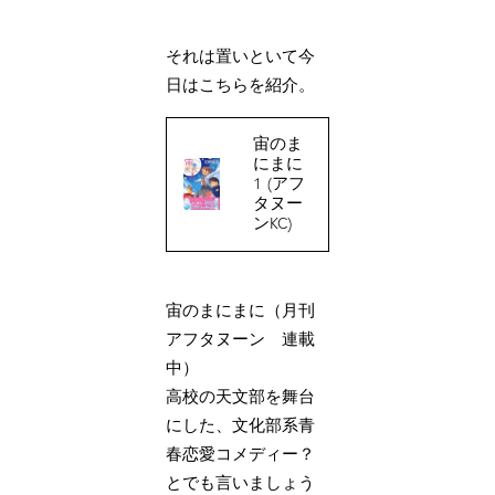
それは置いといて今
日はこちらを紹介。
宙のま
にまに
1 (アフ
タヌー
ンKC)
宙のまにまに（月刊
アフタヌーン 連載
中）
高校の天文部を舞台
にした、文化部系青
春恋愛コメディー？
とでも言いましょう