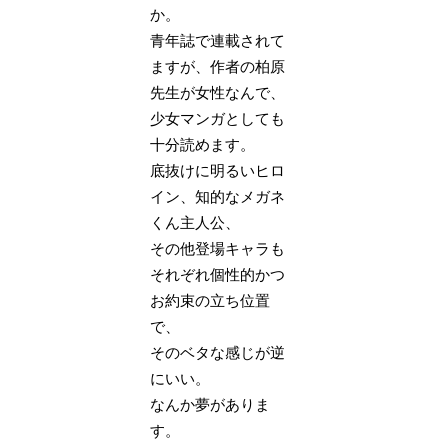
か。
青年誌で連載されて
ますが、作者の柏原
先生が女性なんで、
少女マンガとしても
十分読めます。
底抜けに明るいヒロ
イン、知的なメガネ
くん主人公、
その他登場キャラも
それぞれ個性的かつ
お約束の立ち位置
で、
そのベタな感じが逆
にいい。
なんか夢がありま
す。